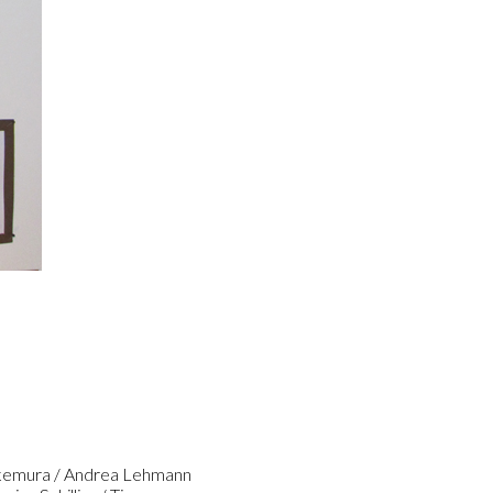
 Ikemura / Andrea Lehmann